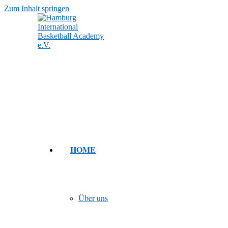
Zum Inhalt springen
HOME
Über uns