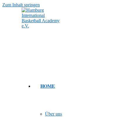
Zum Inhalt springen
HOME
Über uns