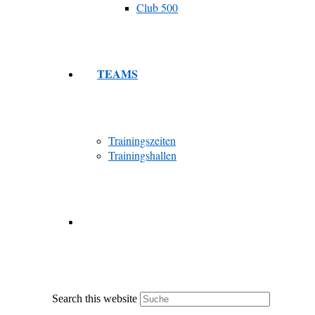
Club 500
TEAMS
Trainingszeiten
Trainingshallen
Search this website