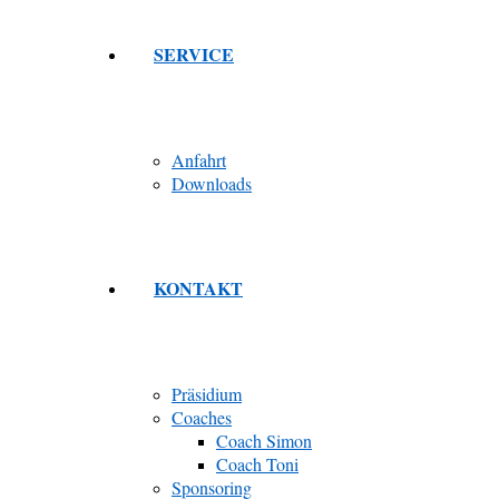
SERVICE
Anfahrt
Downloads
KONTAKT
Präsidium
Coaches
Coach Simon
Coach Toni
Sponsoring