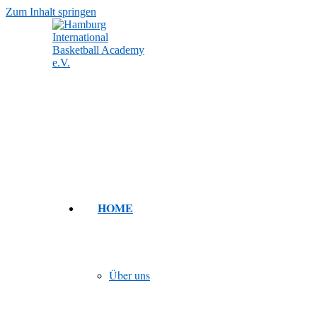
Zum Inhalt springen
HOME
Über uns