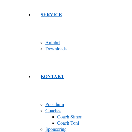
SERVICE
Anfahrt
Downloads
KONTAKT
Präsidium
Coaches
Coach Simon
Coach Toni
Sponsoring