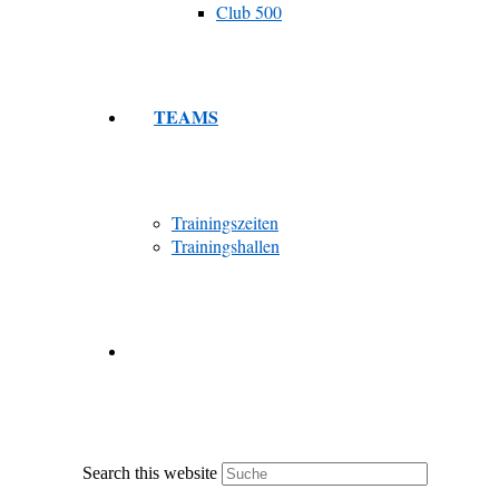
Club 500
TEAMS
Trainingszeiten
Trainingshallen
Search this website